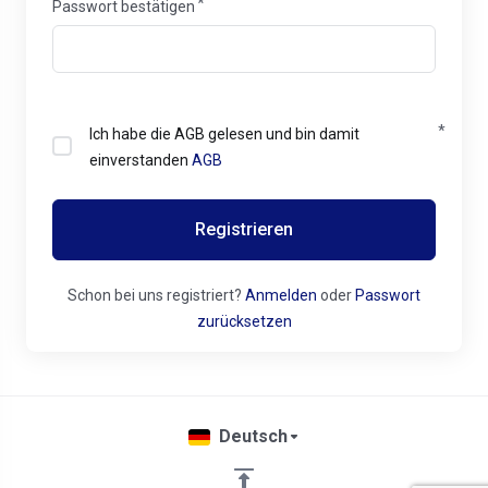
Passwort bestätigen
Ich habe die AGB gelesen und bin damit
einverstanden
AGB
Registrieren
Schon bei uns registriert?
Anmelden
oder
Passwort
zurücksetzen
Deutsch