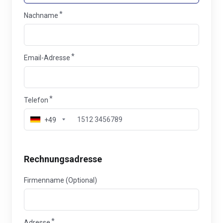
Nachname
Email-Adresse
Telefon
+49
Rechnungsadresse
Firmenname (Optional)
Adresse