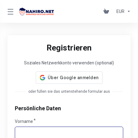
EUR
Registrieren
Soziales Netzwerkkonto verwenden (optional)
oder füllen sie das untenstehende formular aus
Persönliche Daten
Vorname