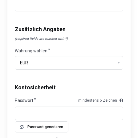
Zusätzlich Angaben
(required fields are marked with *)
Währung wählen
Kontosicherheit
Passwort
mindestens 5 Zeichen
Passwort generieren